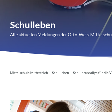
Schulleben
Alle aktuellen Meldungen der Otto-Wels-Mittelschu
Mittelschule Mitterteich
Schulleben
Schulhausrallye für die V