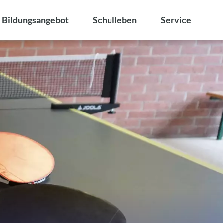
Bildungsangebot
Schulleben
Service