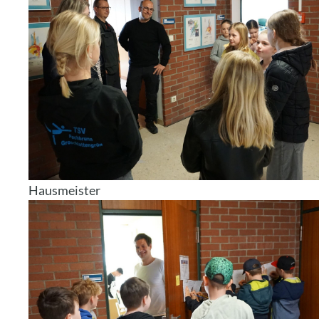
Hausmeister