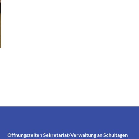
Öffnungszeiten Sekretariat/Verwaltung an Schultagen