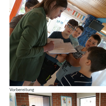
Vorbereitung