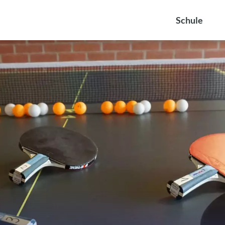
Schule